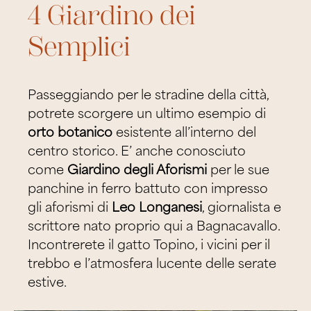
4 Giardino dei
Semplici
Passeggiando per le stradine della città,
potrete scorgere un ultimo esempio di
orto botanico
esistente all’interno del
centro storico. E’ anche conosciuto
come
Giardino degli Aforismi
per le sue
panchine in ferro battuto con impresso
gli aforismi di
Leo Longanesi
, giornalista e
scrittore nato proprio qui a Bagnacavallo.
Incontrerete il gatto Topino, i vicini per il
trebbo e l’atmosfera lucente delle serate
estive.