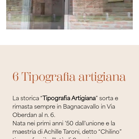
6 Tipografia artigiana
La storica “
Tipografia Artigiana
” sorta e
rimasta sempre in Bagnacavallo in Via
Oberdan al n. 6.
Nata nei primi anni ’50 dall’unione e la
maestria di Achille Taroni, detto “Chilino”