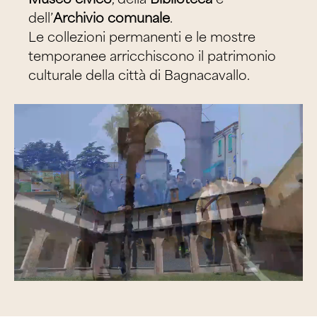
dell’
Archivio comunale
.
Le collezioni permanenti e le mostre
temporanee arricchiscono il patrimonio
culturale della città di Bagnacavallo.