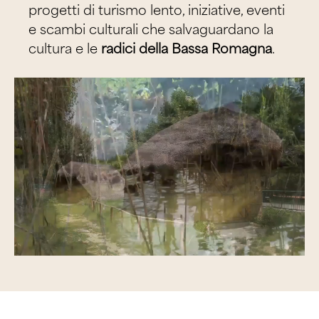
progetti di turismo lento, iniziative, eventi
e scambi culturali che salvaguardano la
cultura e le
radici della Bassa Romagna
.