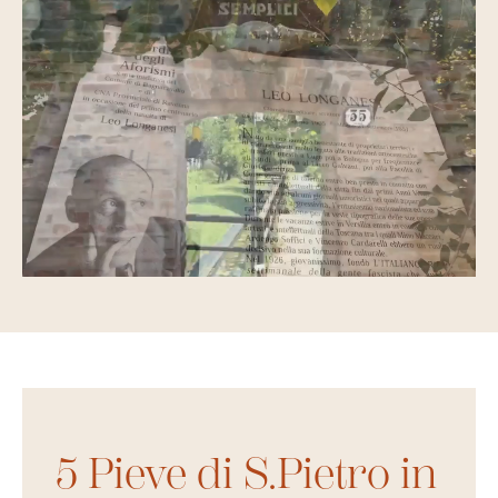
5 Pieve di S.Pietro in