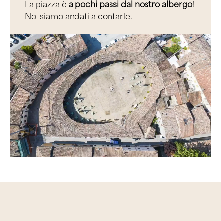
La piazza è
a pochi passi dal nostro albergo
!
Noi siamo andati a contarle.