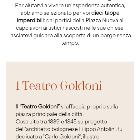
Per aiutarvi a vivere un’esperienza autentica,
abbiamo selezionato per voi
dieci tappe
imperdibili
: dai portici della Piazza Nuova ai
capolavori artistici nascosti nelle sue chiese,
lasciatevi guidare alla scoperta di un borgo senza
tempo.
1 Teatro Goldoni
Il
“Teatro Goldoni”
si affaccia proprio sulla
piazza principale della città.
Costruito tra 1839 e 1845 su progetto
dell’architetto bolognese Filippo Antolini, fu
dedicato a “Carlo Goldoni”, illustre