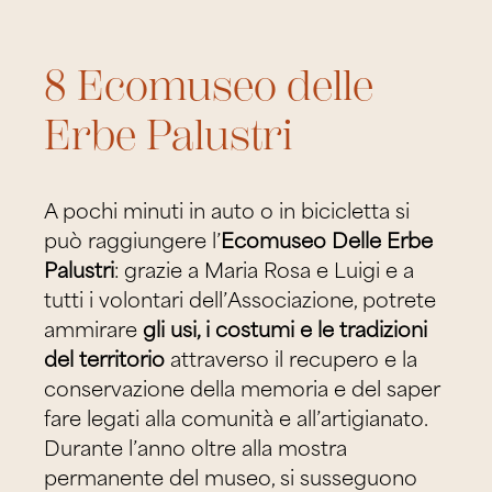
8 Ecomuseo delle
Erbe Palustri
A pochi minuti in auto o in bicicletta si
può raggiungere l’
Ecomuseo Delle Erbe
Palustri
: grazie a Maria Rosa e Luigi e a
tutti i volontari dell’Associazione, potrete
ammirare
gli usi, i costumi e le tradizioni
del territorio
attraverso il recupero e la
conservazione della memoria e del saper
fare legati alla comunità e all’artigianato.
Durante l’anno oltre alla mostra
permanente del museo, si susseguono