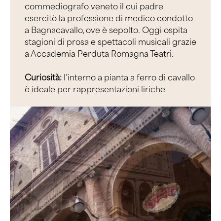
commediografo veneto il cui padre
esercitò la professione di medico condotto
a Bagnacavallo, ove è sepolto. Oggi ospita
stagioni di prosa e spettacoli musicali grazie
a Accademia Perduta Romagna Teatri.
Curiosità:
l’interno a pianta a ferro di cavallo
è ideale per rappresentazioni liriche