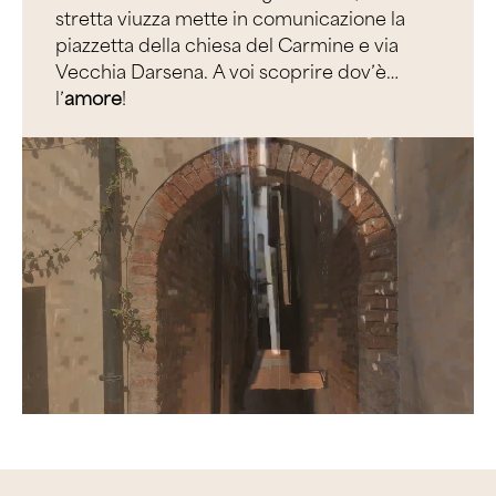
stretta viuzza mette in comunicazione la
piazzetta della chiesa del Carmine e via
Vecchia Darsena.
A voi scoprire dov’è…
l’
amore
!