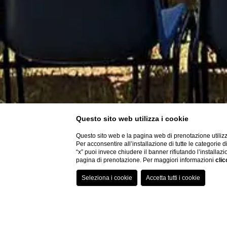
Questo sito web utilizza i cookie
Questo sito web e la pagina web di prenotazione utilizz
Per acconsentire all’installazione di tutte le categorie 
“x” puoi invece chiudere il banner rifiutando l’installazi
pagina di prenotazione. Per maggiori informazioni
clic
Home