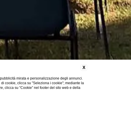
X
 pubblicità mirata e personalizzazione degli annunci.
e di cookie, clicca su "Seleziona i cookie"; mediante la
ze, clicca su “Cookie” nel footer del sito web e della